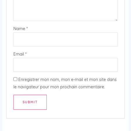
Name
*
Email
*
Enregistrer mon nom, mon e-mail et mon site dans
le navigateur pour mon prochain commentaire.