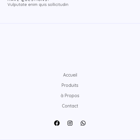
Vulputate enim quis sollicitudin
Accueil
Produits
à Propos
Contact