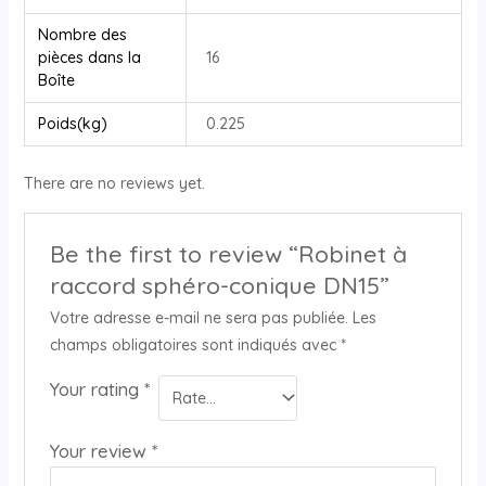
Nombre des
pièces dans la
16
Boîte
Poids(kg)
0.225
There are no reviews yet.
Be the first to review “Robinet à
raccord sphéro-conique DN15”
Votre adresse e-mail ne sera pas publiée.
Les
champs obligatoires sont indiqués avec
*
Your rating
*
Your review
*