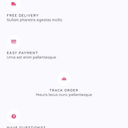
FREE DELIVERY
Nullam pharetra egestas mollis
EASY PAYMENT
Urna est enim pellentesque
TRACK ORDER
Mauris lacus nunc pellentesque
HAVE QUESTIONS?