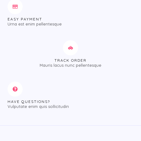
EASY PAYMENT
Urna est enim pellentesque
TRACK ORDER
Mauris lacus nunc pellentesque
HAVE QUESTIONS?
Vulputate enim quis sollicitudin