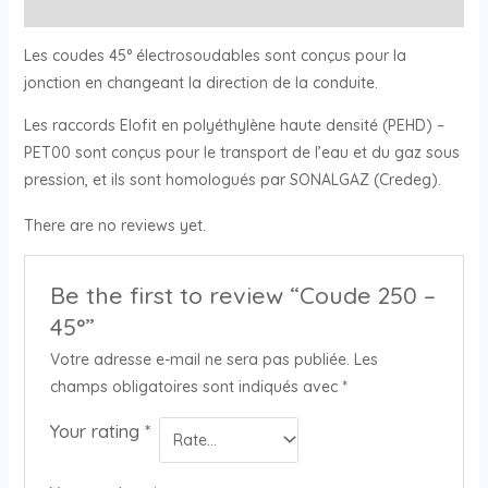
Reviews (0)
Les coudes 45° électrosoudables sont conçus pour la
jonction en changeant la direction de la conduite.
Les raccords Elofit en polyéthylène haute densité (PEHD) –
PET00 sont conçus pour le transport de l’eau et du gaz sous
pression, et ils sont homologués par SONALGAZ (Credeg).
There are no reviews yet.
Be the first to review “Coude 250 –
45°”
Votre adresse e-mail ne sera pas publiée.
Les
champs obligatoires sont indiqués avec
*
Your rating
*