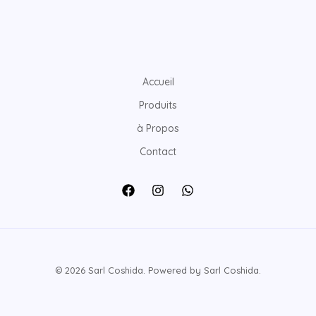
Accueil
Produits
à Propos
Contact
© 2026 Sarl Coshida. Powered by Sarl Coshida.