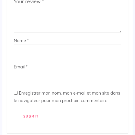
Your review
*
Name
*
Email
*
Enregistrer mon nom, mon e-mail et mon site dans
le navigateur pour mon prochain commentaire.