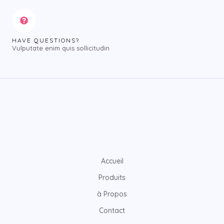
HAVE QUESTIONS?
Vulputate enim quis sollicitudin
Accueil
Produits
à Propos
Contact