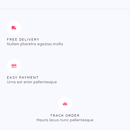
FREE DELIVERY
Nullam pharetra egestas mollis
EASY PAYMENT
Urna est enim pellentesque
TRACK ORDER
Mauris lacus nunc pellentesque