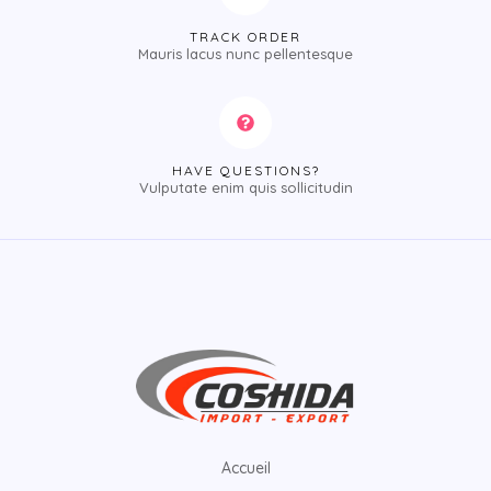
TRACK ORDER
Mauris lacus nunc pellentesque
HAVE QUESTIONS?
Vulputate enim quis sollicitudin
Accueil